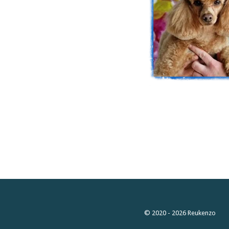
© 2020 - 2026 Reukenzo