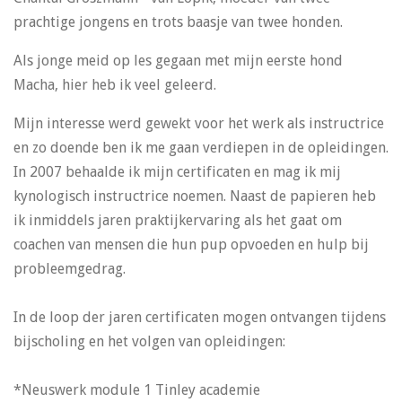
prachtige jongens en trots baasje van twee honden.
Als jonge meid op les gegaan met mijn eerste hond
Macha, hier heb ik veel geleerd.
Mijn interesse werd gewekt voor het werk als instructrice
en zo doende ben ik me gaan verdiepen in de opleidingen.
In 2007 behaalde ik mijn certificaten en mag ik mij
kynologisch instructrice noemen. Naast de papieren heb
ik inmiddels jaren praktijkervaring als het gaat om
coachen van mensen die hun pup opvoeden en hulp bij
probleemgedrag.
In de loop der jaren certificaten mogen ontvangen tijdens
bijscholing en het volgen van opleidingen:
*Neuswerk module 1 Tinley academie