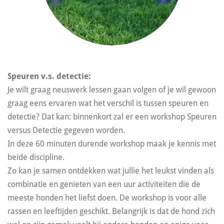
Speuren v.s. detectie:
Je wilt graag neuswerk lessen gaan volgen of je wil gewoon
graag eens ervaren wat het verschil is tussen speuren en
detectie? Dat kan: binnenkort zal er een workshop Speuren
versus Detectie gegeven worden.
In deze 60 minuten durende workshop maak je kennis met
beide discipline.
Zo kan je samen ontdekken wat jullie het leukst vinden als
combinatie en genieten van een uur activiteiten die de
meeste honden het liefst doen. De workshop is voor alle
rassen en leeftijden geschikt. Belangrijk is dat de hond zich