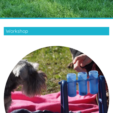
Workshop