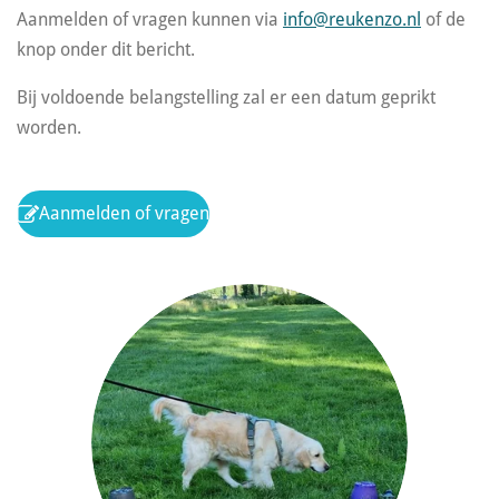
Aanmelden of vragen kunnen via
info@reukenzo.nl
of de
knop onder dit bericht.
Bij voldoende belangstelling zal er een datum geprikt
worden.
Aanmelden of vragen