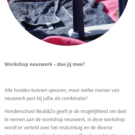
Workshop neuswerk – doe jij mee?
Alle honden kunnen speuren, maar welke manier van
neuswerk past bij jullie als combinatie?
Hondenschool Reuk&Zo geeft je de mogelijkheid om deel
te nemen aan de workshop neuswerk, in deze workshop
wordt er verteld over het reukzintuig en de diverse