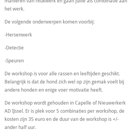
manieren van reukwerk en gaan jullie als combinatie aan
het werk.
De volgende onderwerpen komen voorbij:
-Hersenwerk
-Detectie
-Speuren
De workshop is voor alle rassen en leeftijden geschikt.
Belangrijk is dat de hond zich wel op zijn gemak voelt bij
andere honden en enige voer motivatie heeft.
De workshop wordt gehouden in Capelle of Nieuwerkerk
AD IJssel. Er is plek voor 5 combinaties per workshop, de
kosten zijn 35 euro en de duur van de workshop is +/-
ander half uur.